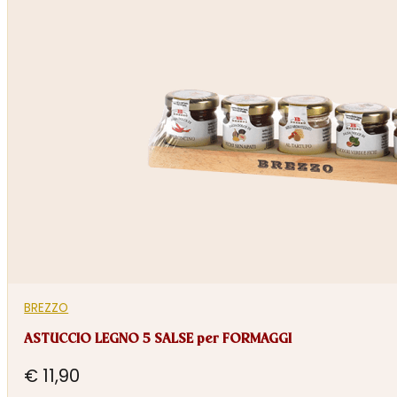
BREZZO
ASTUCCIO LEGNO 5 SALSE per FORMAGGI
€
11,90