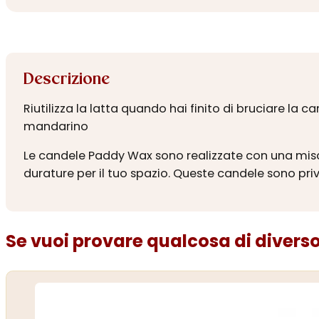
Descrizione
Riutilizza la latta quando hai finito di bruciare la 
mandarino
Le candele Paddy Wax sono realizzate con una miscel
durature per il tuo spazio. Queste candele sono prive
Se vuoi provare qualcosa di diverso.