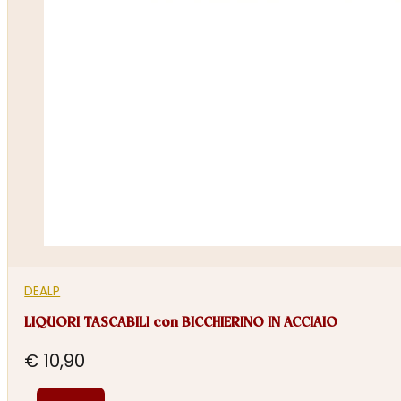
DEALP
LIQUORI TASCABILI con BICCHIERINO IN ACCIAIO
€
10,90