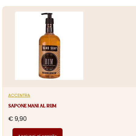
ACCENTRA
SAPONE MANI AL RUM
€
9,90