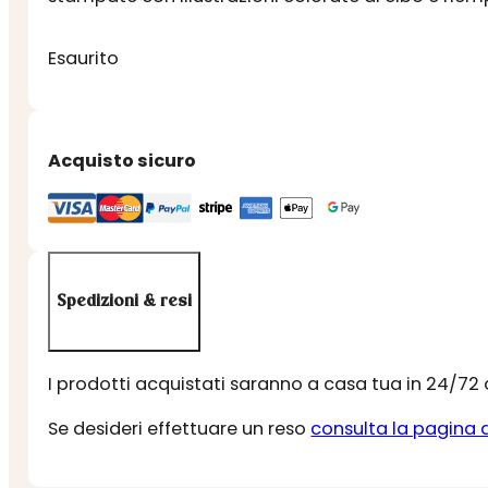
Esaurito
Acquisto sicuro
Spedizioni & resi
I prodotti acquistati saranno a casa tua in 24/72
Se desideri effettuare un reso
consulta la pagina 