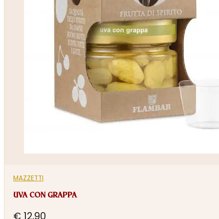
MAZZETTI
UVA CON GRAPPA
€
12,90