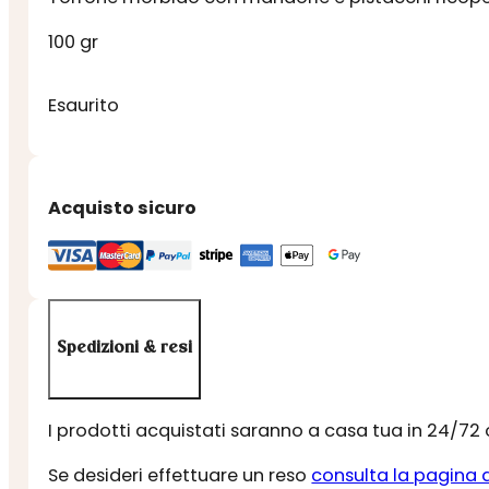
100 gr
Esaurito
Acquisto sicuro
Spedizioni & resi
I prodotti acquistati saranno a casa tua in 24/72
Se desideri effettuare un reso
consulta la pagina 