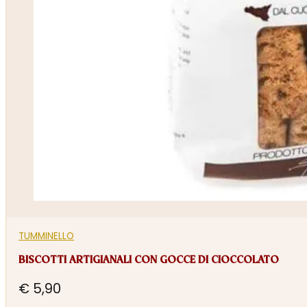
TUMMINELLO
BISCOTTI ARTIGIANALI CON GOCCE DI CIOCCOLATO
€
5,90