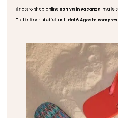
Il nostro shop online
non va in vacanza
, ma le 
Tutti gli ordini effettuati
dal 6 Agosto compres