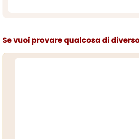
Se vuoi provare qualcosa di diverso.