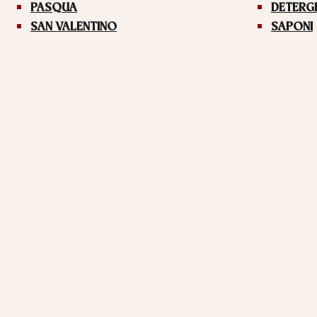
PASQUA
DETERG
SAN VALENTINO
SAPONI