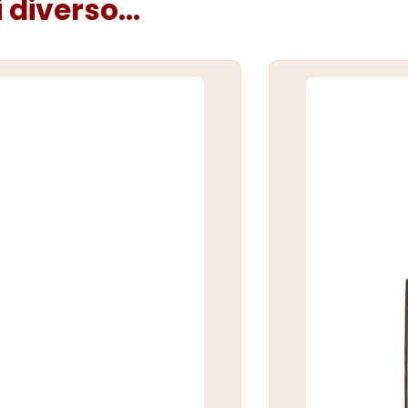
diverso...