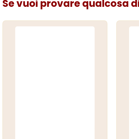
Se vuoi provare qualcosa di 