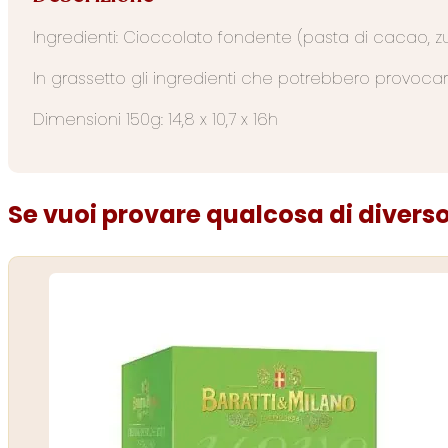
Ingredienti: Cioccolato fondente (pasta di cacao, z
In grassetto gli ingredienti che potrebbero provocar
Dimensioni 150g: 14,8 x 10,7 x 16h
Se vuoi provare qualcosa di diverso.