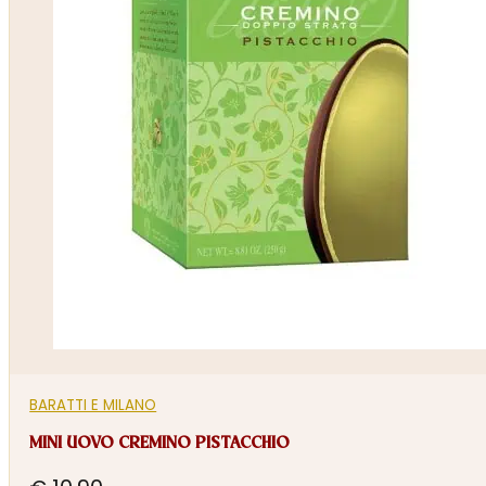
BARATTI E MILANO
MINI UOVO CREMINO PISTACCHIO