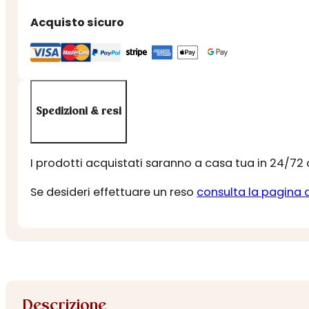
Acquisto sicuro
Spedizioni & resi
I prodotti acquistati saranno a casa tua in 24/72
Se desideri effettuare un reso
consulta la pagina 
Descrizione