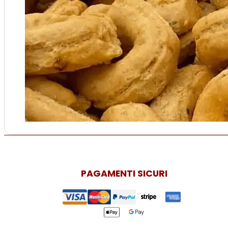
PAGAMENTI SICURI