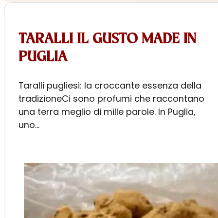
TARALLI IL GUSTO MADE IN
PUGLIA
Taralli pugliesi: la croccante essenza della
tradizioneCi sono profumi che raccontano
una terra meglio di mille parole. In Puglia,
uno…