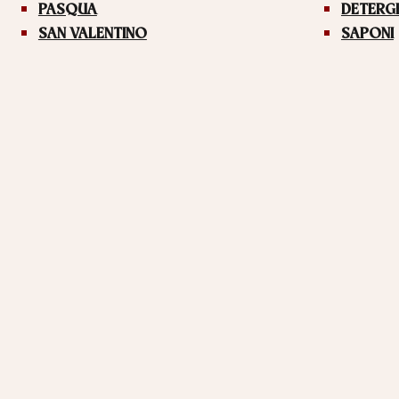
PASQUA
DETERG
SAN VALENTINO
SAPONI