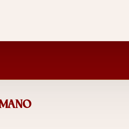
AMANO