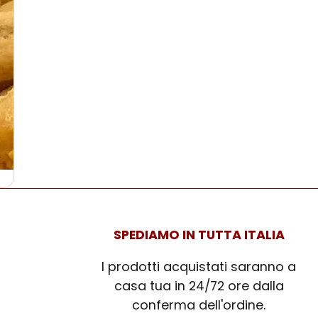
SPEDIAMO IN TUTTA ITALIA
I prodotti acquistati saranno a
casa tua in 24/72 ore dalla
conferma dell'ordine.