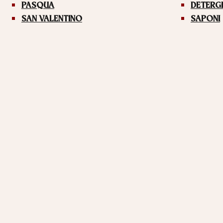
PASQUA
DETERG
SAN VALENTINO
SAPONI