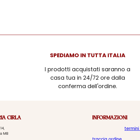
SPEDIAMO IN TUTTA ITALIA
I prodotti acquistati saranno a
casa tua in 24/72 ore dalla
conferma dell'ordine.
IA CIRLA
INFORMAZIONI
14,
termini
a MB
traccia ordine