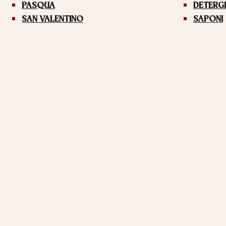
PASQUA
DETERG
SAN VALENTINO
SAPONI