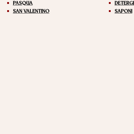
PASQUA
DETERG
SAN VALENTINO
SAPONI