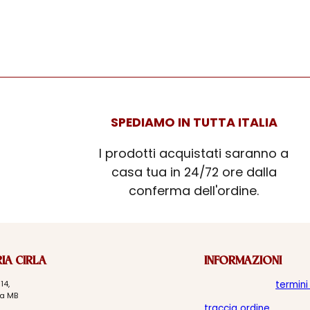
SPEDIAMO IN TUTTA ITALIA
I prodotti acquistati saranno a
casa tua in 24/72 ore dalla
conferma dell'ordine.
IA CIRLA
INFORMAZIONI
14,
termini
a MB
traccia ordine