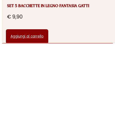
SET 5 BACCHETTE IN LEGNO FANTASIA GATTI
€
9,90
Aggiungi al carrello