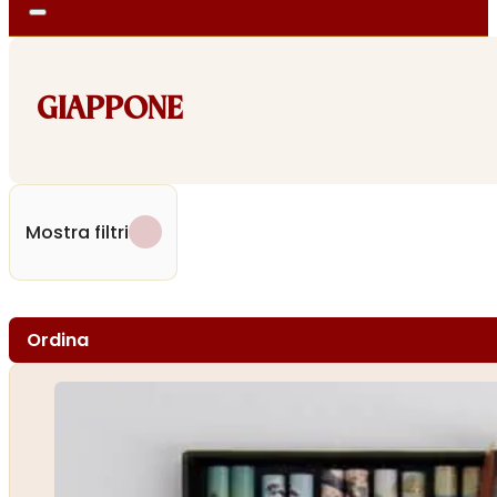
GIAPPONE
Mostra filtri
Ordina