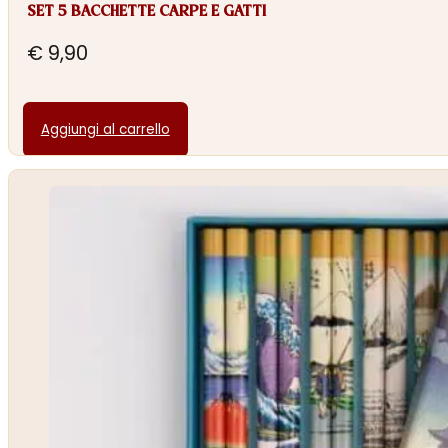
SET 5 BACCHETTE CARPE E GATTI
€
9,90
Aggiungi al carrello