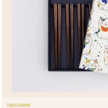
TOKYO DESIGN