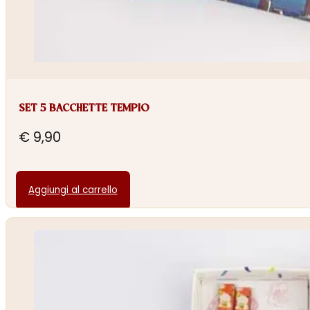
SET 5 BACCHETTE TEMPIO
€
9,90
Aggiungi al carrello