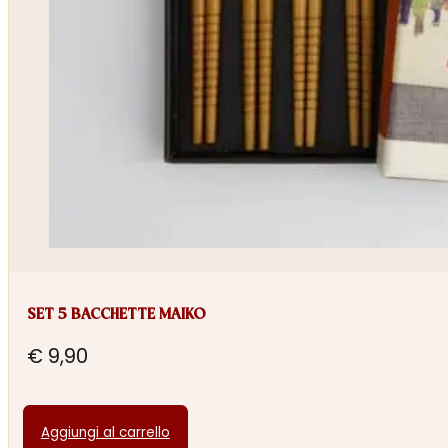
SET 5 BACCHETTE MAIKO
€
9,90
Aggiungi al carrello