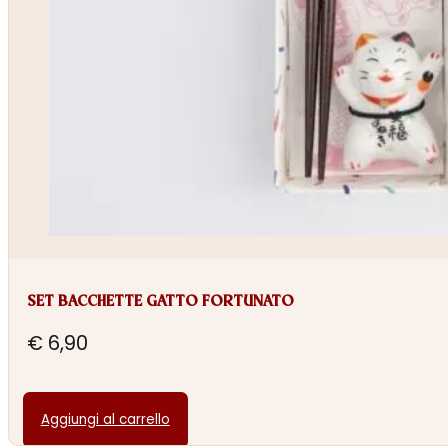
SET BACCHETTE GATTO FORTUNATO
€
6,90
Aggiungi al carrello