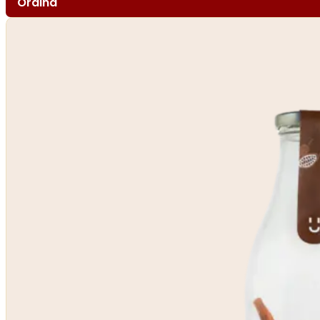
Ordina