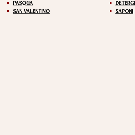
PASQUA
DETERG
SAN VALENTINO
SAPONI