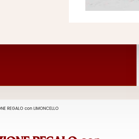
NE REGALO con LIMONCELLO