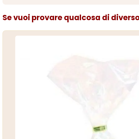
Se vuoi provare qualcosa di diverso.