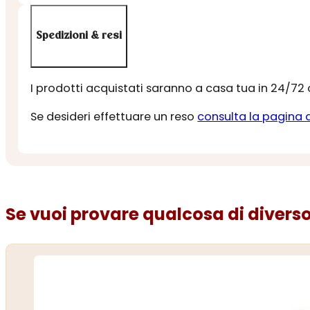
Spedizioni & resi
I prodotti acquistati saranno a casa tua in 24/72
Se desideri effettuare un reso
consulta la pagina 
Se vuoi provare qualcosa di diverso.