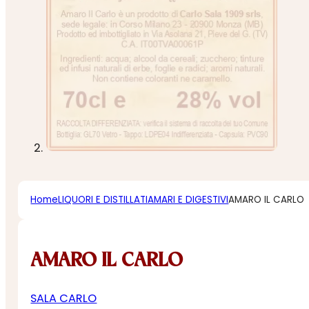
Home
LIQUORI E DISTILLATI
AMARI E DIGESTIVI
AMARO IL CARLO
AMARO IL CARLO
SALA CARLO