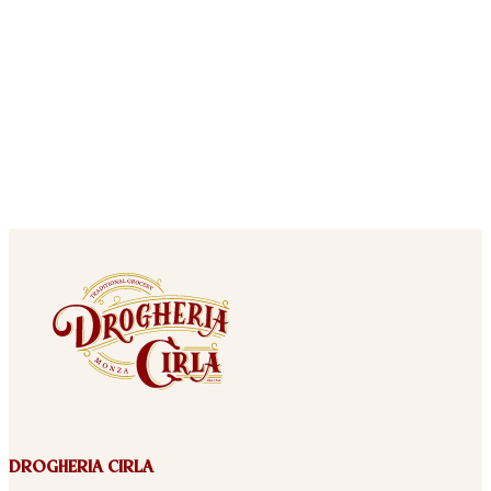
DROGHERIA CIRLA