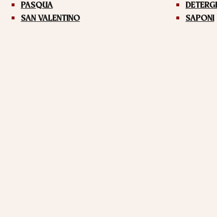
PASQUA
DETERG
SAN VALENTINO
SAPONI