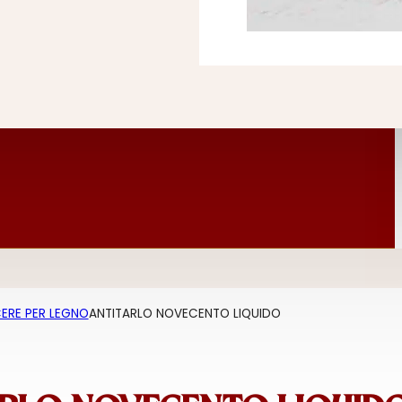
ERE PER LEGNO
ANTITARLO NOVECENTO LIQUIDO