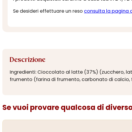
Se desideri effettuare un reso
consulta la pagina 
Descrizione
Ingredienti: Cioccolato al latte (37%) (zucchero, lat
frumento (farina di frumento, carbonato di calcio, fe
Se vuoi provare qualcosa di diverso.