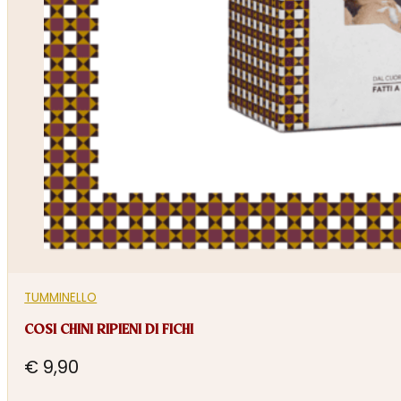
TUMMINELLO
COSI CHINI RIPIENI DI FICHI
€
9,90