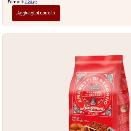
Formati:
320 gr
Aggiungi al carrello