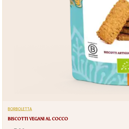
BORBOLETTA
BISCOTTI VEGANI AL COCCO