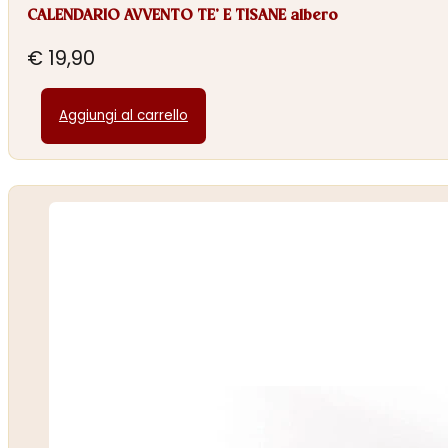
CALENDARIO AVVENTO TE’ E TISANE albero
€
19,90
Aggiungi al carrello