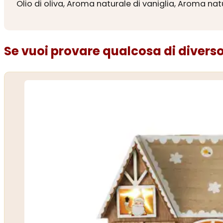
Olio di oliva, Aroma naturale di vaniglia, Aroma n
Se vuoi provare qualcosa di diverso.