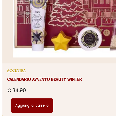
ACCENTRA
CALENDARIO AVVENTO BEAUTY WINTER
€
34,90
Aggiungi al carrello