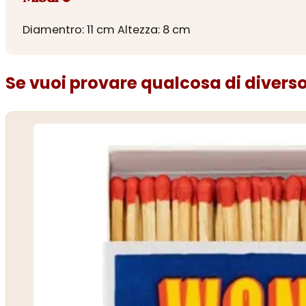
Diamentro: 11 cm Altezza: 8 cm
Se vuoi provare qualcosa di diverso.