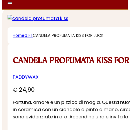
Home
GIFT
CANDELA PROFUMATA KISS FOR LUCK
CANDELA PROFUMATA KISS FOR
PADDYWAX
€
24,90
Fortuna, amore e un pizzico di magia. Questa nuo
in ceramica con un ciondolo dipinto a mano, circon
sono evidenziate in oro. Accendine una e invita la 