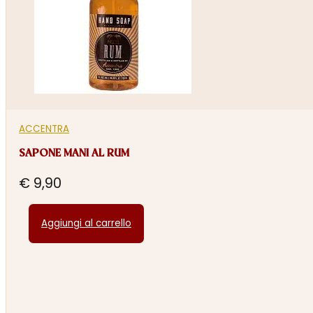
ACCENTRA
SAPONE MANI AL RUM
€
9,90
Aggiungi al carrello