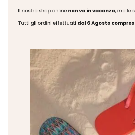
Il nostro shop online
non va in vacanza
, ma le 
Tutti gli ordini effettuati
dal 6 Agosto compres