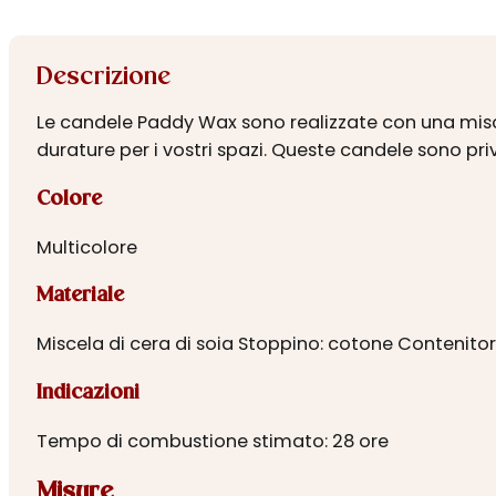
Descrizione
Le candele Paddy Wax sono realizzate con una miscel
durature per i vostri spazi. Queste candele sono priv
Colore
Multicolore
Materiale
Miscela di cera di soia Stoppino: cotone Contenitor
Indicazioni
Tempo di combustione stimato: 28 ore
Misure