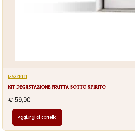
MAZZETTI
KIT DEGUSTAZIONE FRUTTA SOTTO SPIRITO
€
59,90
Aggiungi al carrello