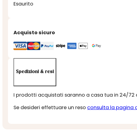
Esaurito
Acquisto sicuro
Spedizioni & resi
I prodotti acquistati saranno a casa tua in 24/72
Se desideri effettuare un reso
consulta la pagina 