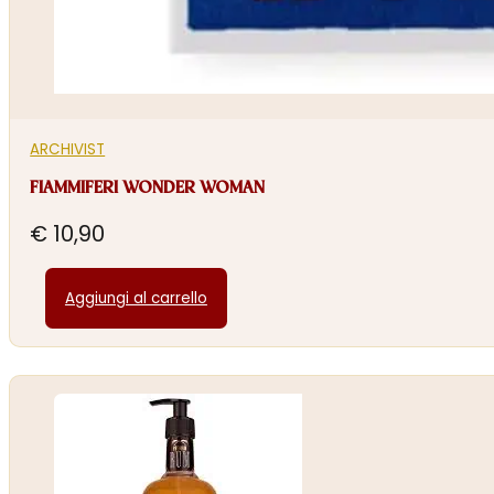
ARCHIVIST
FIAMMIFERI WONDER WOMAN
€
10,90
Aggiungi al carrello