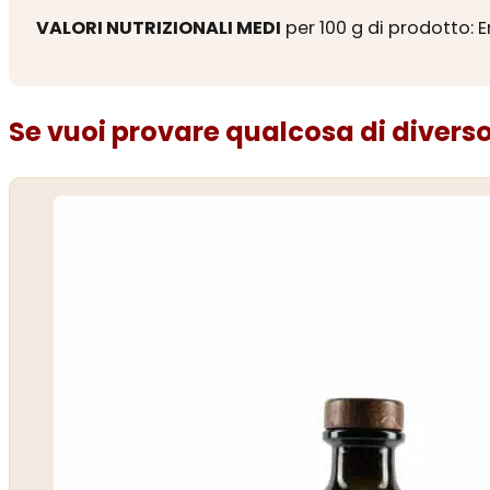
VALORI NUTRIZIONALI MEDI
per 100 g di prodotto: E
Se vuoi provare qualcosa di diverso.