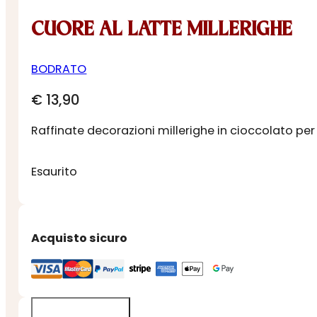
CUORE AL LATTE MILLERIGHE
BODRATO
€
13,90
Raffinate decorazioni millerighe in cioccolato per
Esaurito
Acquisto sicuro