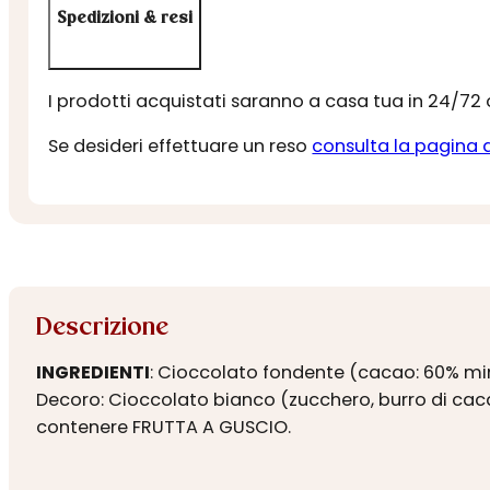
Spedizioni & resi
I prodotti acquistati saranno a casa tua in 24/72
Se desideri effettuare un reso
consulta la pagina 
Descrizione
INGREDIENTI
: Cioccolato fondente (cacao: 60% min)
Decoro: Cioccolato bianco (zucchero, burro di cacao
contenere FRUTTA A GUSCIO.