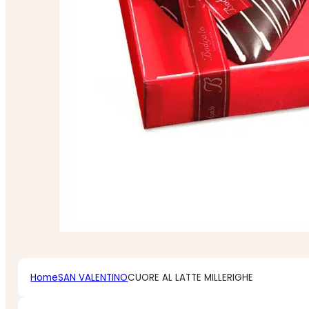
Home
SAN VALENTINO
CUORE AL LATTE MILLERIGHE