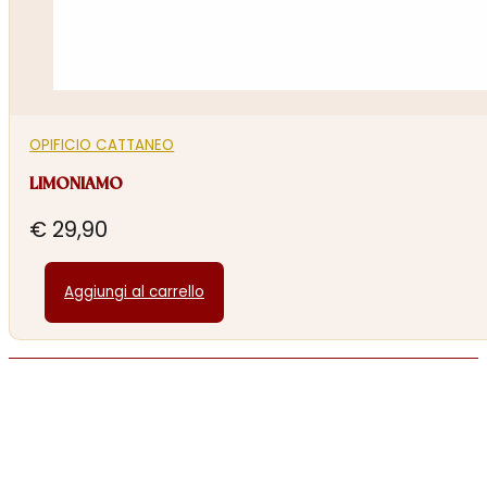
OPIFICIO CATTANEO
LIMONIAMO
€
29,90
Aggiungi al carrello