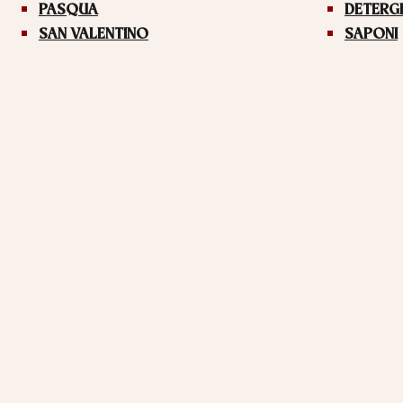
PASQUA
DETERG
SAN VALENTINO
SAPONI