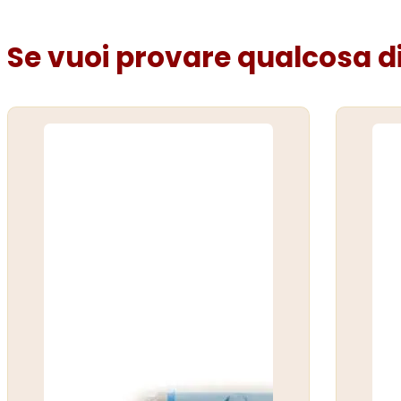
Se vuoi provare qualcosa di 