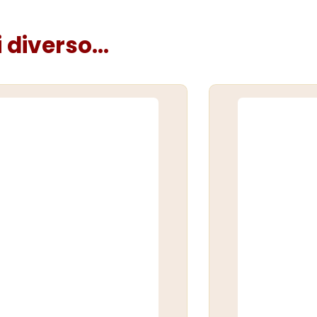
diverso...