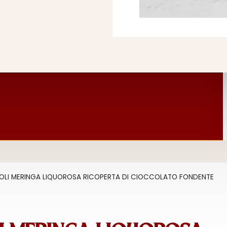
OLI MERINGA LIQUOROSA RICOPERTA DI CIOCCOLATO FONDENTE