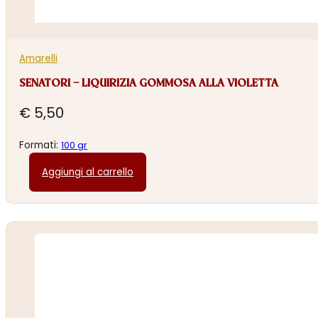
Amarelli
SENATORI – LIQUIRIZIA GOMMOSA ALLA VIOLETTA
€
5,50
Formati:
100 gr
Aggiungi al carrello