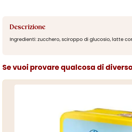
Descrizione
Ingredienti: zucchero, sciroppo di glucosio, latte co
Se vuoi provare qualcosa di diverso.