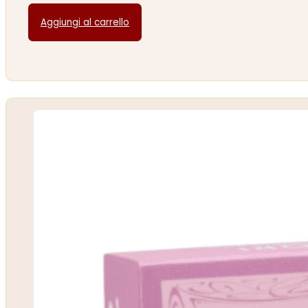
Aggiungi al carrello