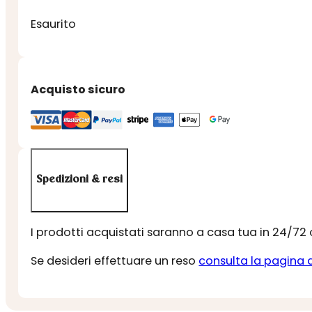
Esaurito
Acquisto sicuro
Spedizioni & resi
I prodotti acquistati saranno a casa tua in 24/72
Se desideri effettuare un reso
consulta la pagina 