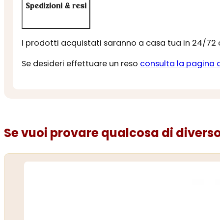
Spedizioni & resi
I prodotti acquistati saranno a casa tua in 24/72
Se desideri effettuare un reso
consulta la pagina 
Se vuoi provare qualcosa di diverso.