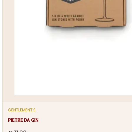
GENTLEMENT'S
PIETRE DA GIN