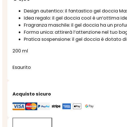
Design autentico: il fantastico gel doccia Max
Idea regalo: il gel doccia cool è un’ottima ide
Fragranza maschile: il gel doccia ha un prof
Forma unica: attirerà l’attenzione nel tuo ba
Pratica sospensione: il gel doccia è dotato d
200 ml
Esaurito
Acquisto sicuro