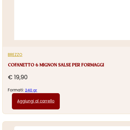
BREZZO
COFANETTO 6 MIGNON SALSE PER FORMAGGI
€
19,90
Formati:
240 gr
Aggiungi al carrello