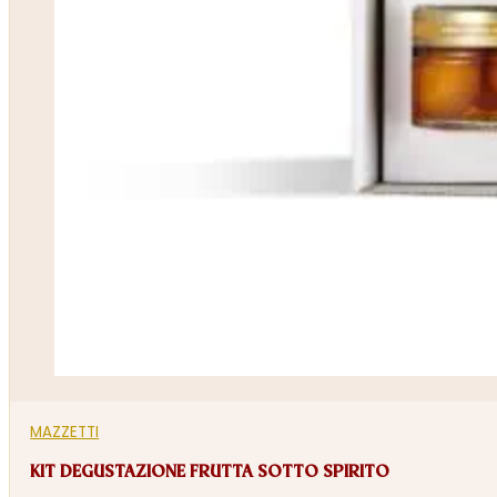
MAZZETTI
KIT DEGUSTAZIONE FRUTTA SOTTO SPIRITO