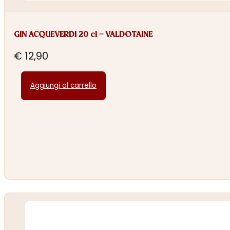
GIN ACQUEVERDI 20 cl – VALDOTAINE
€
12,90
Aggiungi al carrello