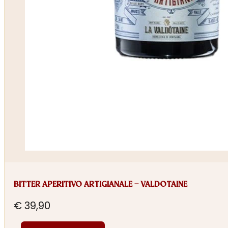
BITTER APERITIVO ARTIGIANALE – VALDOTAINE
€
39,90