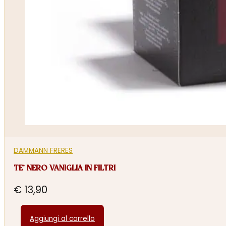
DAMMANN FRERES
TE’ NERO VANIGLIA IN FILTRI
€
13,90
Aggiungi al carrello