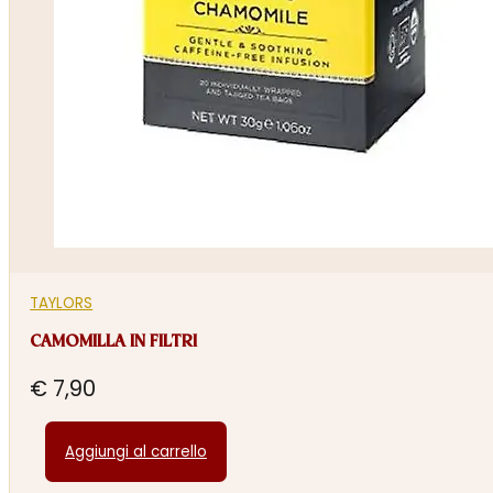
TAYLORS
CAMOMILLA IN FILTRI
€
7,90
Aggiungi al carrello