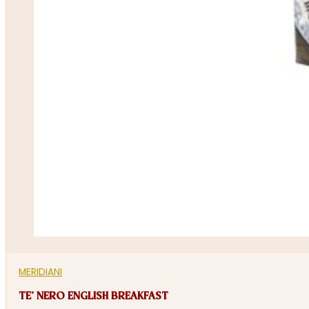
MERIDIANI
TE’ NERO ENGLISH BREAKFAST