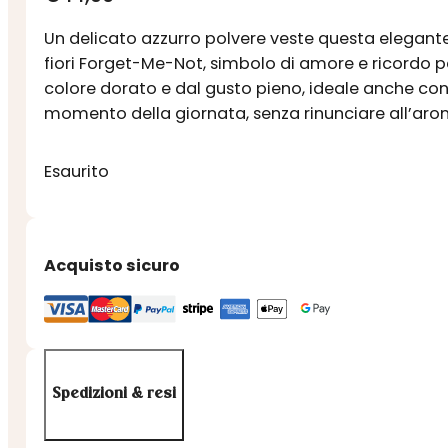
Un delicato azzurro polvere veste questa elegante la
fiori Forget-Me-Not, simbolo di amore e ricordo per
colore dorato e dal gusto pieno, ideale anche con u
momento della giornata, senza rinunciare all’aroma 
Esaurito
Acquisto sicuro
Spedizioni & resi