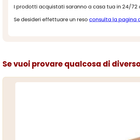
I prodotti acquistati saranno a casa tua in 24/72
Se desideri effettuare un reso
consulta la pagina 
Se vuoi provare qualcosa di diverso.