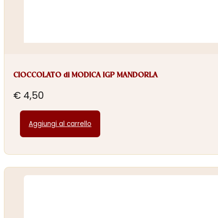
CIOCCOLATO di MODICA IGP MANDORLA
€
4,50
Aggiungi al carrello