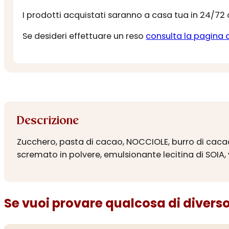
I prodotti acquistati saranno a casa tua in 24/72
Se desideri effettuare un reso
consulta la pagina 
Descrizione
Zucchero, pasta di cacao, NOCCIOLE, burro di cacao, 
scremato in polvere, emulsionante lecitina di SOIA,
Se vuoi provare qualcosa di diverso.