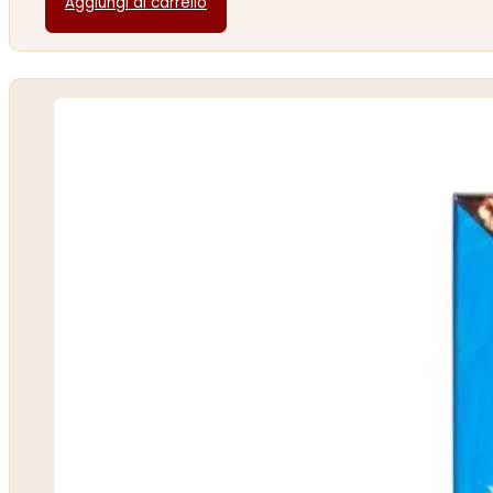
Aggiungi al carrello