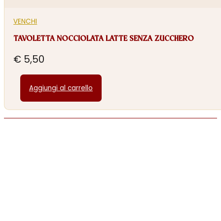
VENCHI
TAVOLETTA NOCCIOLATA LATTE SENZA ZUCCHERO
€
5,50
Aggiungi al carrello