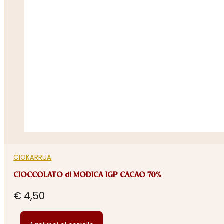
CIOKARRUA
CIOCCOLATO di MODICA IGP CACAO 70%
€
4,50