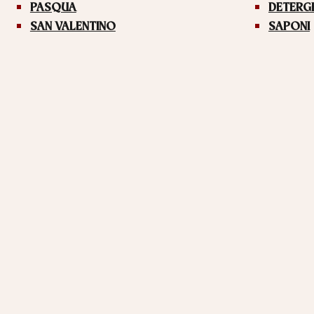
PASQUA
DETERG
SAN VALENTINO
SAPONI