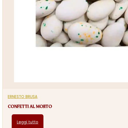
ERNESTO BRUSA
CONFETTI AL MOJITO
Leggi tutto