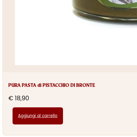
PURA PASTA di PISTACCHIO DI BRONTE
€
18,90
Aggiungi al carrello