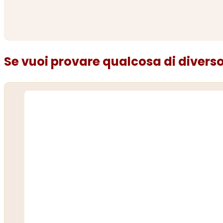
Se vuoi provare qualcosa di diverso.