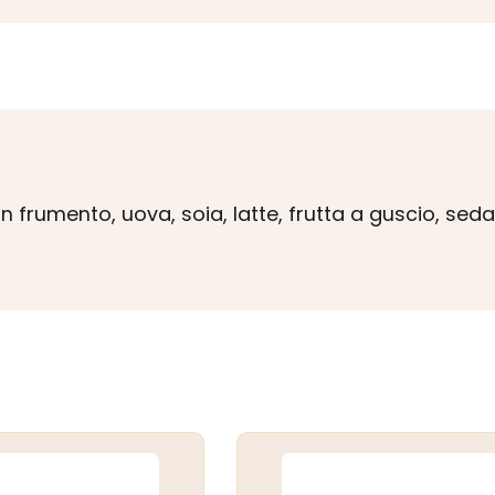
 frumento, uova, soia, latte, frutta a guscio, sed