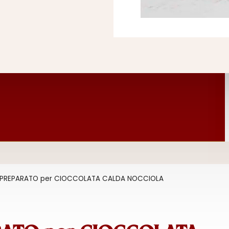
PREPARATO per CIOCCOLATA CALDA NOCCIOLA