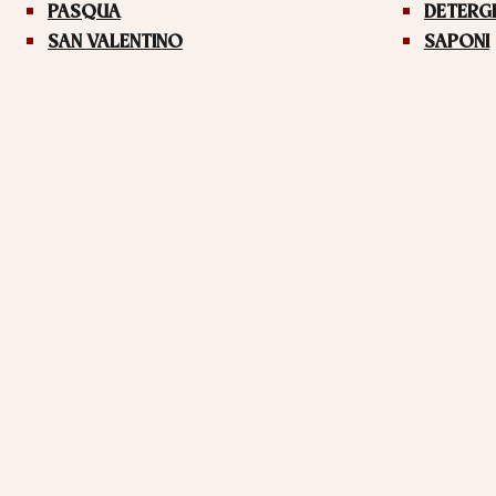
PASQUA
DETERG
SAN VALENTINO
SAPONI