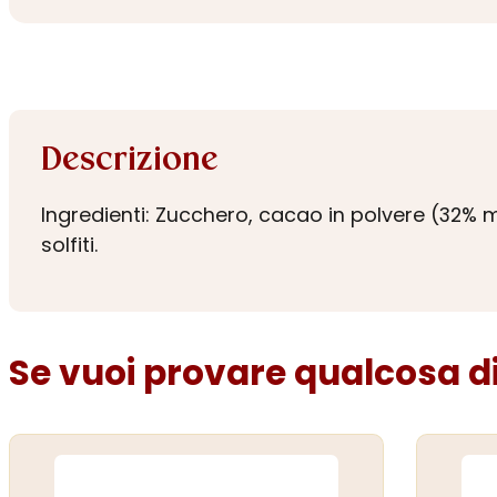
Descrizione
Ingredienti: Zucchero, cacao in polvere (32% m
solfiti.
Se vuoi provare qualcosa di 