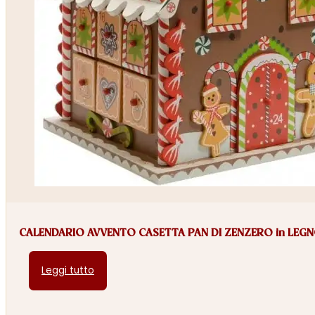
CALENDARIO AVVENTO CASETTA PAN DI ZENZERO in LEG
Leggi tutto