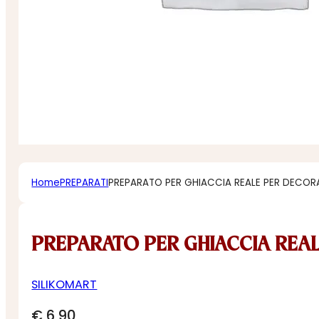
Home
PREPARATI
PREPARATO PER GHIACCIA REALE PER DECOR
PREPARATO PER GHIACCIA REA
SILIKOMART
€
6,90