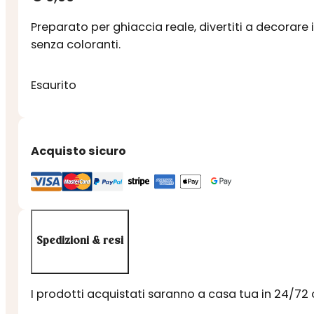
Preparato per ghiaccia reale, divertiti a decorare 
senza coloranti.
Esaurito
Acquisto sicuro
Spedizioni & resi
I prodotti acquistati saranno a casa tua in 24/72