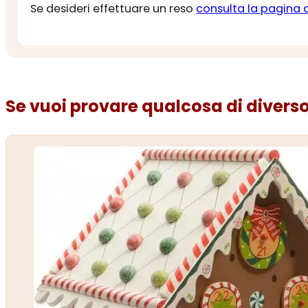
Se desideri effettuare un reso
consulta la pagina 
Se vuoi provare qualcosa di diverso.