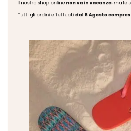
Il nostro shop online
non va in vacanza
, ma le 
Tutti gli ordini effettuati
dal 6 Agosto compres