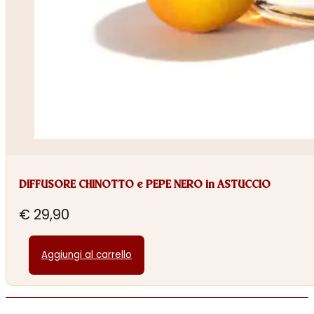
DIFFUSORE CHINOTTO e PEPE NERO in ASTUCCIO
€
29,90
Aggiungi al carrello