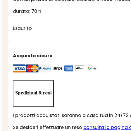
durata: 70 h
Esaurito
Acquisto sicuro
Spedizioni & resi
I prodotti acquistati saranno a casa tua in 24/72
Se desideri effettuare un reso
consulta la pagina 