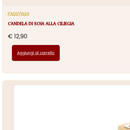
PADDYWAX
CANDELA DI SOIA ALLA CILIEGIA
€
12,90
Aggiungi al carrello