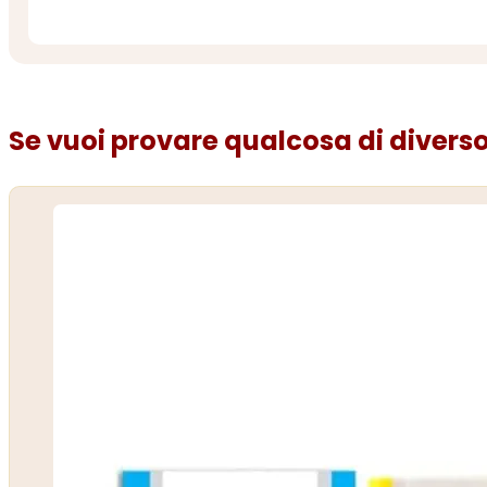
Se vuoi provare qualcosa di diverso.