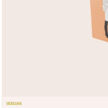
MERIDIANI