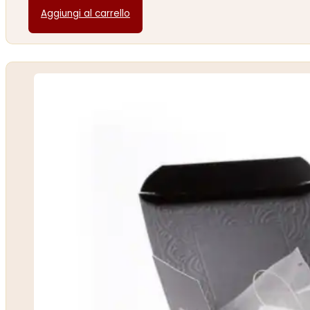
Aggiungi al carrello