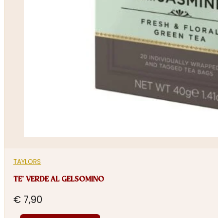
TAYLORS
TE’ VERDE AL GELSOMINO
€
7,90