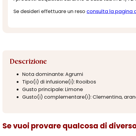
Se desideri effettuare un reso
consulta la pagina 
Descrizione
Nota dominante: Agrumi
Tipo(i) di infusione(i): Rooibos
Gusto principale: Limone
Gusto(i) complementare(i): Clementina, aranc
Se vuoi provare qualcosa di diverso.