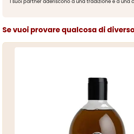
I suoi partner aderiscono a una tradizione e a una c
Se vuoi provare qualcosa di diverso.