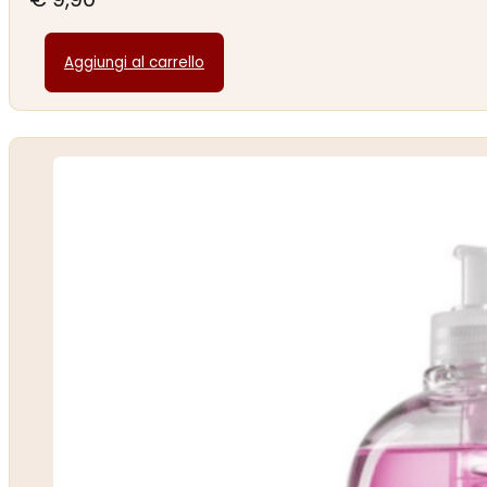
Aggiungi al carrello