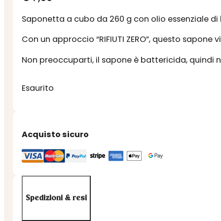
Saponetta a cubo da 260 g con olio essenziale di l
Con un approccio “RIFIUTI ZERO”, questo sapone v
Non preoccuparti, il sapone è battericida, quindi n
Esaurito
Acquisto sicuro
Spedizioni & resi