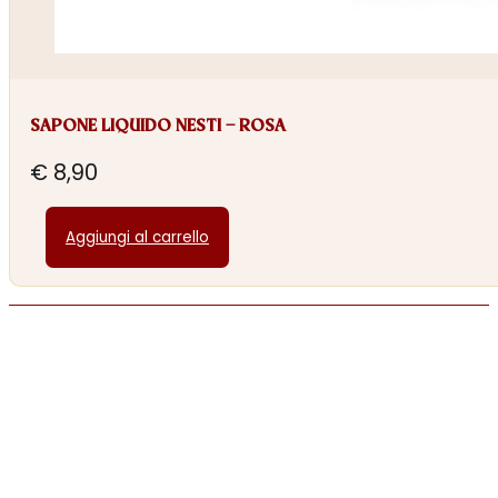
SAPONE LIQUIDO NESTI – ROSA
€
8,90
Aggiungi al carrello