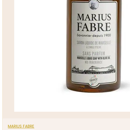
MARIUS FABRE