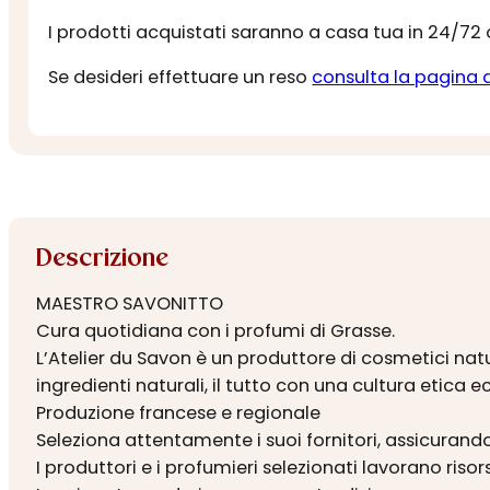
I prodotti acquistati saranno a casa tua in 24/72
Se desideri effettuare un reso
consulta la pagina 
Descrizione
MAESTRO SAVONITTO
Cura quotidiana con i profumi di Grasse.
L’Atelier du Savon è un produttore di cosmetici natu
ingredienti naturali, il tutto con una cultura etica
Produzione francese e regionale
Seleziona attentamente i suoi fornitori, assicurando
I produttori e i profumieri selezionati lavorano riso