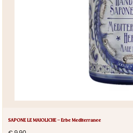
SAPONE LE MAIOLICHE – Erbe Mediterranee
€
9,90