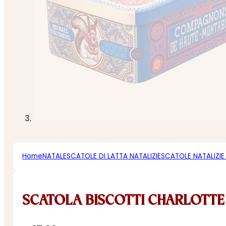
Home
NATALE
SCATOLE DI LATTA NATALIZIE
SCATOLE NATALIZIE
SCATOLA BISCOTTI CHARLOTTE