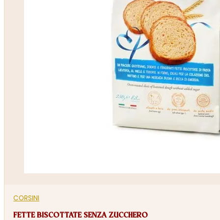
CORSINI
FETTE BISCOTTATE SENZA ZUCCHERO