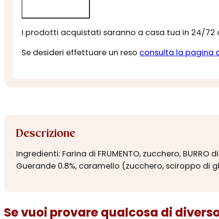
I prodotti acquistati saranno a casa tua in 24/72
Se desideri effettuare un reso
consulta la pagina 
Descrizione
Ingredienti: Farina di FRUMENTO, zucchero, BURRO di 
Guerande 0.8%, caramello (zucchero, sciroppo di gl
Se vuoi provare qualcosa di diverso.