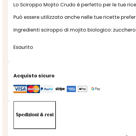
Lo Sciroppo Mojito Crudo è perfetto per le tue ri
Può essere utilizzato anche nelle tue ricette prefer
Ingredienti sciroppo di mojito biologico: zucchero
Esaurito
Acquisto sicuro
Spedizioni & resi