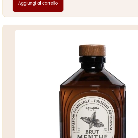
Aggiungi al carrello