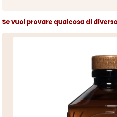
Se vuoi provare qualcosa di diverso.