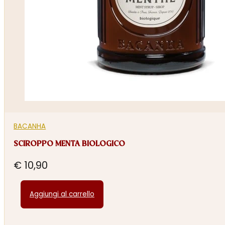
BACANHA
SCIROPPO MENTA BIOLOGICO
€
10,90
Aggiungi al carrello