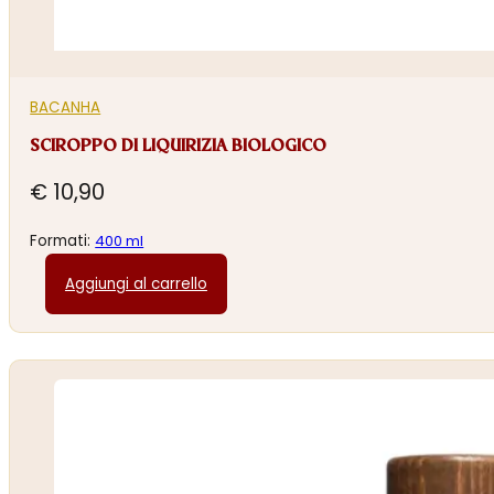
BACANHA
SCIROPPO DI LIQUIRIZIA BIOLOGICO
€
10,90
Formati:
400 ml
Aggiungi al carrello