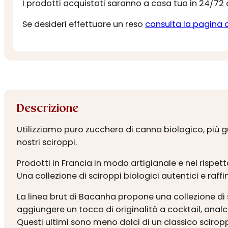
I prodotti acquistati saranno a casa tua in 24/72
Se desideri effettuare un reso
consulta la pagina 
Descrizione
Utilizziamo puro zucchero di canna biologico, più g
nostri sciroppi.
Prodotti in Francia in modo artigianale e nel rispett
Una collezione di sciroppi biologici autentici e raffin
La linea brut di Bacanha propone una collezione di 
aggiungere un tocco di originalità a cocktail, analc
Questi ultimi sono meno dolci di un classico sciropp