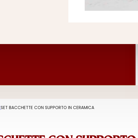
E
SET BACCHETTE CON SUPPORTO IN CERAMICA