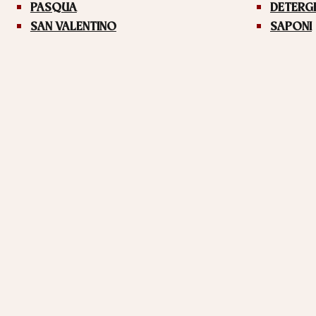
PASQUA
DETERG
SAN VALENTINO
SAPONI