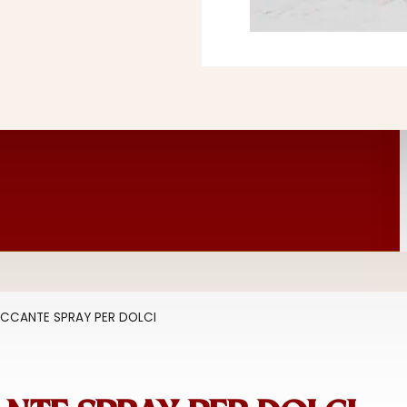
CCANTE SPRAY PER DOLCI