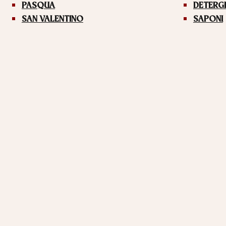
PASQUA
DETERG
SAN VALENTINO
SAPONI