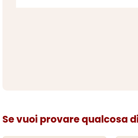
Se vuoi provare qualcosa di 