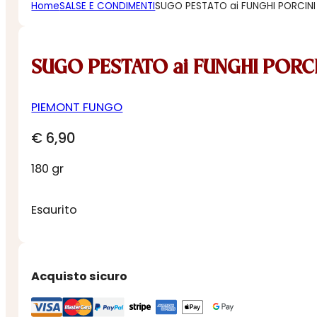
Home
SALSE E CONDIMENTI
SUGO PESTATO ai FUNGHI PORCINI
SUGO PESTATO ai FUNGHI PORCI
PIEMONT FUNGO
€
6,90
180 gr
Esaurito
Acquisto sicuro