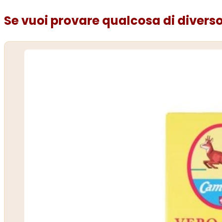
Se vuoi provare qualcosa di diverso.