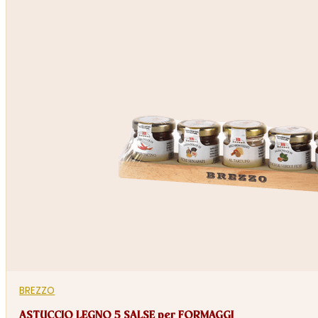
BREZZO
ASTUCCIO LEGNO 5 SALSE per FORMAGGI