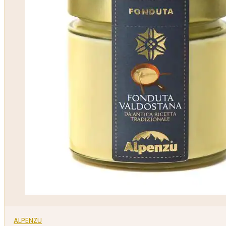
ALPENZU