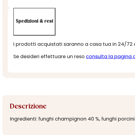
Spedizioni & resi
I prodotti acquistati saranno a casa tua in 24/72
Se desideri effettuare un reso
consulta la pagina 
Descrizione
Ingredienti: funghi champignon 40 %, funghi porcini 