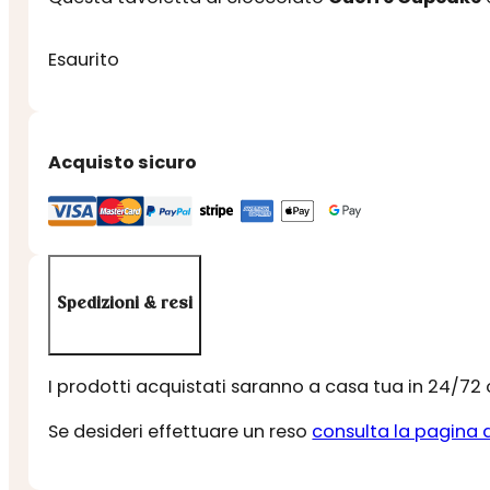
Esaurito
Acquisto sicuro
Spedizioni & resi
I prodotti acquistati saranno a casa tua in 24/72
Se desideri effettuare un reso
consulta la pagina 