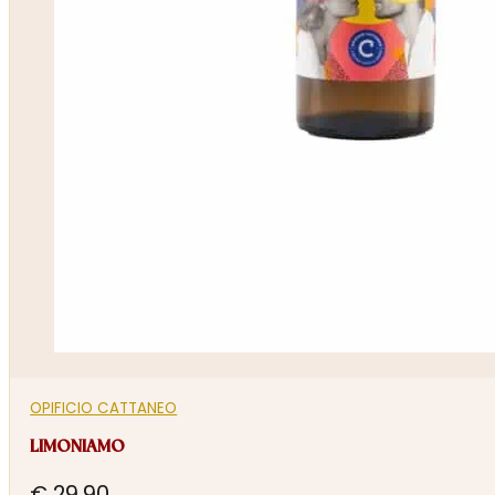
OPIFICIO CATTANEO
LIMONIAMO
€
29,90