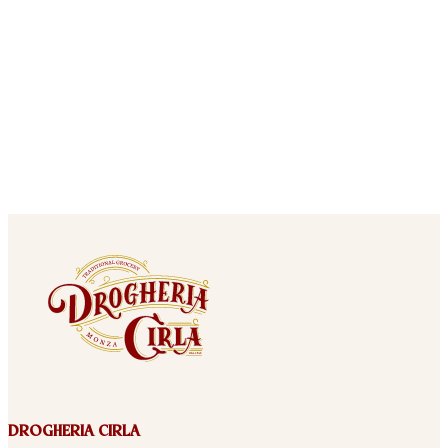
DROGHERIA CIRLA