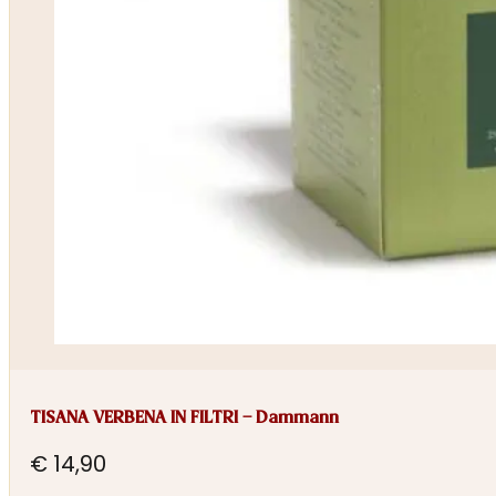
TISANA VERBENA IN FILTRI – Dammann
€
14,90