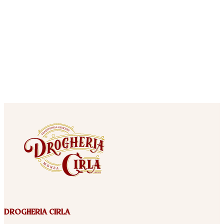
DROGHERIA CIRLA