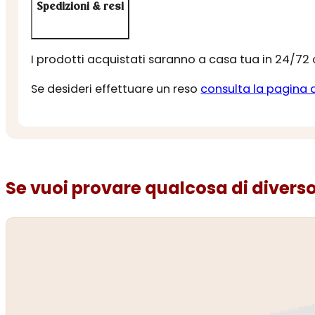
Spedizioni & resi
I prodotti acquistati saranno a casa tua in 24/72
Se desideri effettuare un reso
consulta la pagina 
Se vuoi provare qualcosa di diverso.