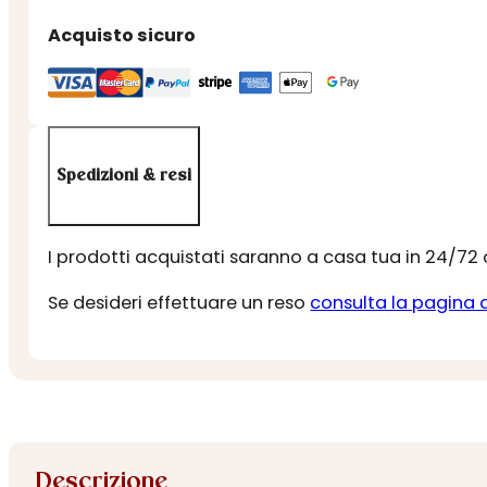
Acquisto sicuro
Spedizioni & resi
I prodotti acquistati saranno a casa tua in 24/72
Se desideri effettuare un reso
consulta la pagina 
Descrizione