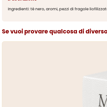
Ingredienti: tè nero, aromi, pezzi di fragole liofilizza
Se vuoi provare qualcosa di diverso.