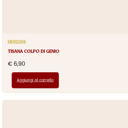
MERIDIANI
TISANA COLPO DI GENIO
€
6,90
Aggiungi al carrello