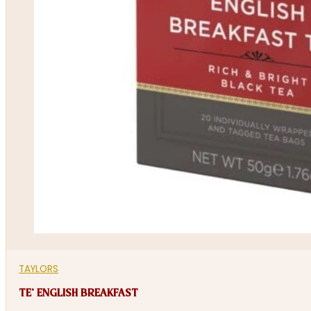
TAYLORS
TE’ ENGLISH BREAKFAST