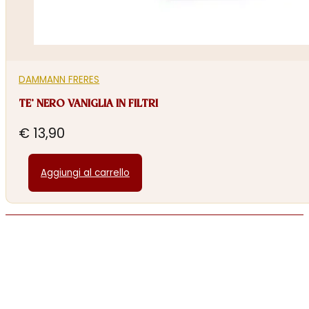
DAMMANN FRERES
TE’ NERO VANIGLIA IN FILTRI
€
13,90
Aggiungi al carrello