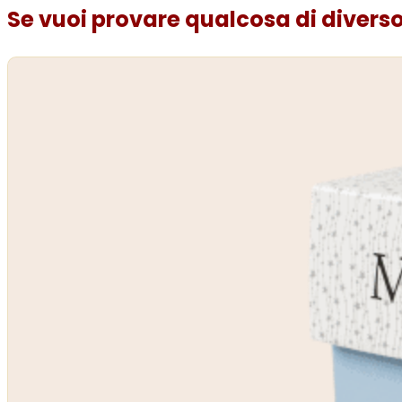
Se vuoi provare qualcosa di diverso.