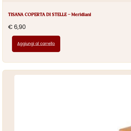
TISANA COPERTA DI STELLE – Meridiani
€
6,90
Aggiungi al carrello