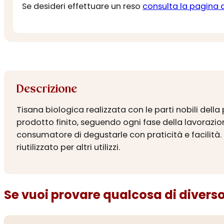
Se desideri effettuare un reso
consulta la pagina 
Descrizione
Tisana biologica realizzata con le parti nobili della 
prodotto finito, seguendo ogni fase della lavorazione
consumatore di degustarle con praticità e facilità.
riutilizzato per altri utilizzi.
Se vuoi provare qualcosa di diverso.