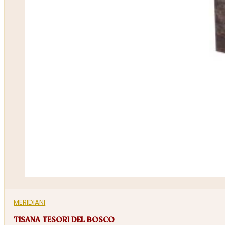
MERIDIANI
TISANA TESORI DEL BOSCO