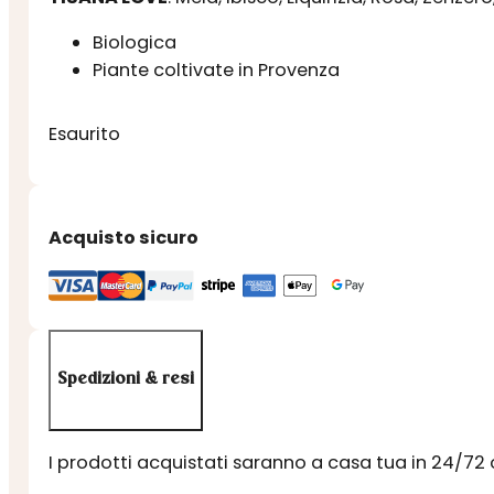
Biologica
Piante coltivate in Provenza
Esaurito
Acquisto sicuro
Spedizioni & resi
I prodotti acquistati saranno a casa tua in 24/72