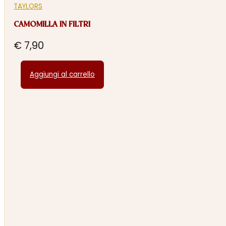
TAYLORS
CAMOMILLA IN FILTRI
€
7,90
Aggiungi al carrello