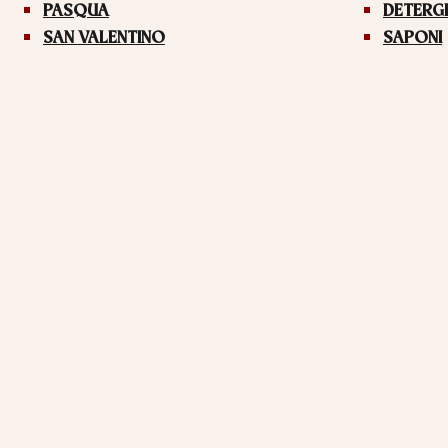
PASQUA
DETERG
SAN VALENTINO
SAPONI