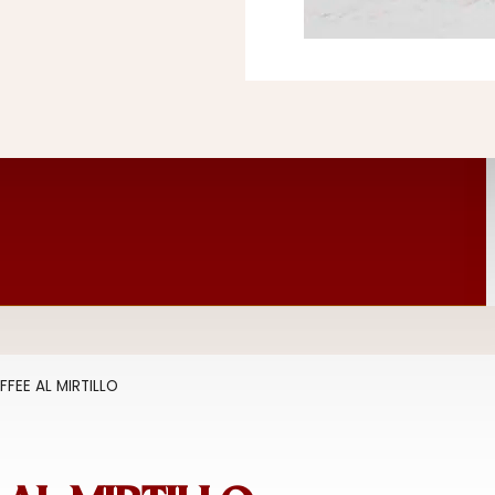
FFEE AL MIRTILLO