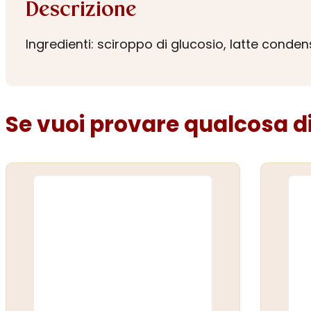
Descrizione
Ingredienti: sciroppo di glucosio, latte conde
Se vuoi provare qualcosa di 