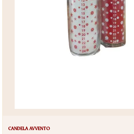
CANDELA AVVENTO