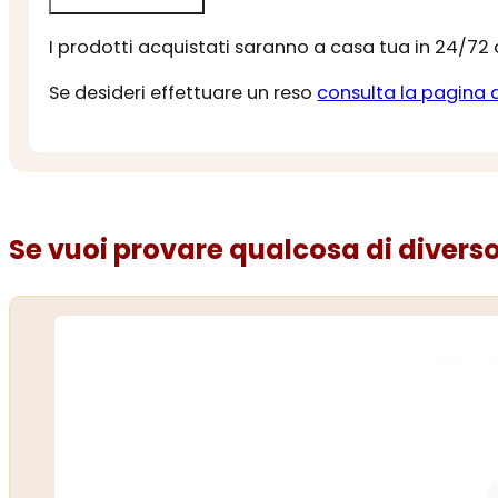
I prodotti acquistati saranno a casa tua in 24/72
Se desideri effettuare un reso
consulta la pagina 
Se vuoi provare qualcosa di diverso.