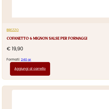
BREZZO
COFANETTO 6 MIGNON SALSE PER FORMAGGI
€
19,90
Formati:
240 gr
Aggiungi al carrello