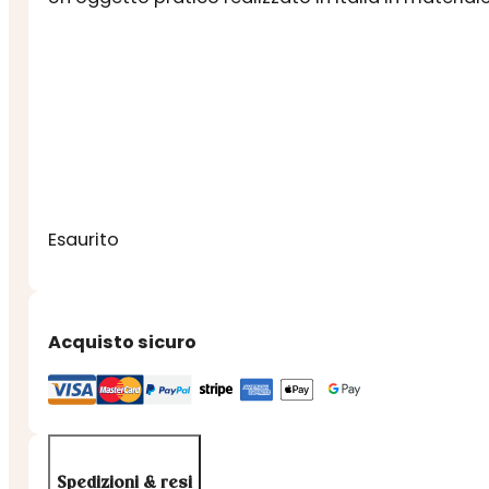
Esaurito
Acquisto sicuro
Spedizioni & resi