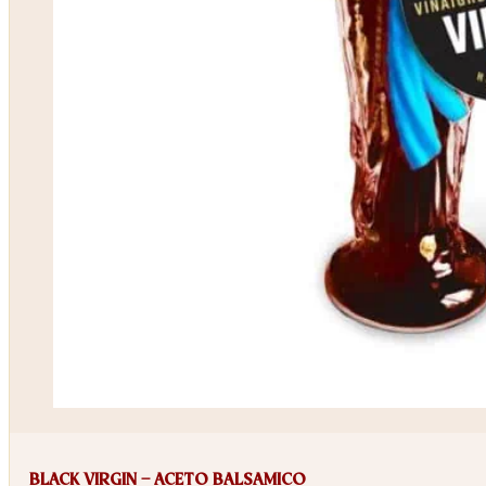
BLACK VIRGIN – ACETO BALSAMICO