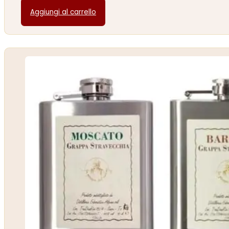
Aggiungi al carrello