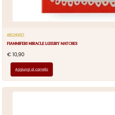
ARCHIVIST
FIAMMIFERI MIRACLE LUXURY MATCHES
€
10,90
Aggiungi al carrello