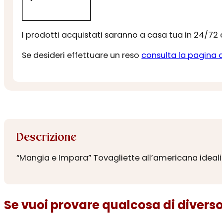
I prodotti acquistati saranno a casa tua in 24/72
Se desideri effettuare un reso
consulta la pagina 
Descrizione
“Mangia e Impara” Tovagliette all’americana ideali per
Se vuoi provare qualcosa di diverso.