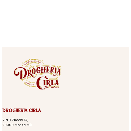
DROGHERIA CIRLA
Via B. Zucchi 14,
20900 Monza MB