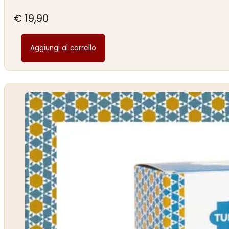
€
19,90
Aggiungi al carrello