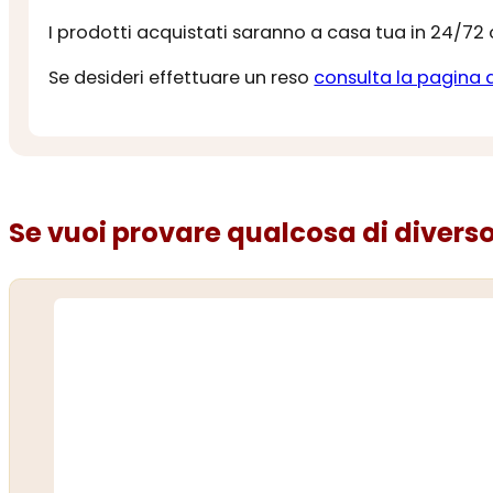
I prodotti acquistati saranno a casa tua in 24/72
Se desideri effettuare un reso
consulta la pagina 
Se vuoi provare qualcosa di diverso.