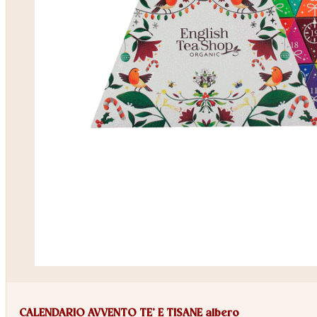
CALENDARIO AVVENTO TE’ E TISANE albero