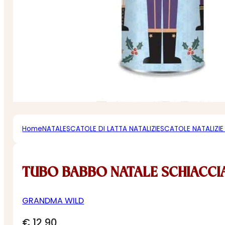
Home
NATALE
SCATOLE DI LATTA NATALIZIE
SCATOLE NATALIZIE
TUBO BABBO NATALE SCHIACCI
GRANDMA WILD
€
12,90