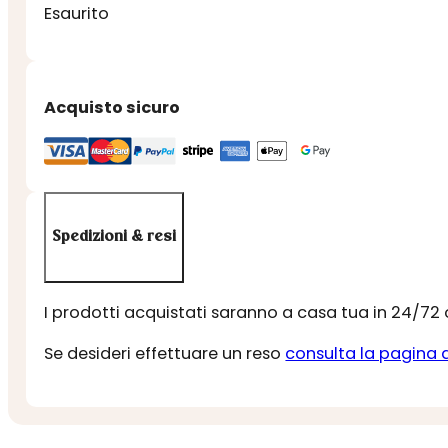
Esaurito
Acquisto sicuro
Spedizioni & resi
I prodotti acquistati saranno a casa tua in 24/72
Se desideri effettuare un reso
consulta la pagina 