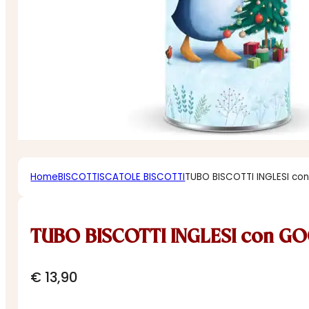
Home
BISCOTTI
SCATOLE BISCOTTI
TUBO BISCOTTI INGLESI c
TUBO BISCOTTI INGLESI con G
€
13,90