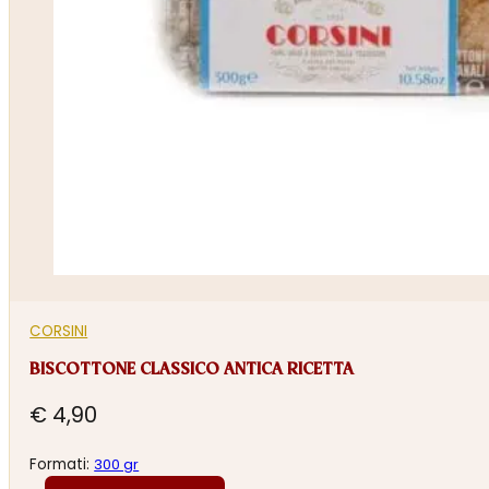
CORSINI
BISCOTTONE CLASSICO ANTICA RICETTA
€
4,90
Formati:
300 gr