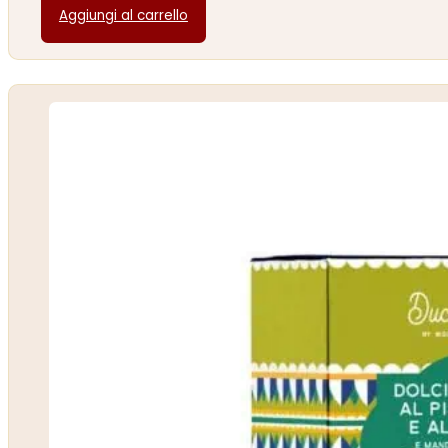
Aggiungi al carrello