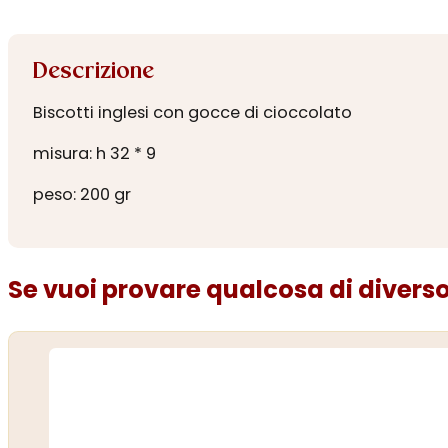
Descrizione
Biscotti inglesi con gocce di cioccolato
misura: h 32 * 9
peso: 200 gr
Se vuoi provare qualcosa di diverso.