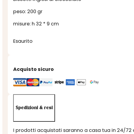
peso: 200 gr
misure: h 32 * 9 cm
Esaurito
Acquisto sicuro
Spedizioni & resi
I prodotti acquistati saranno a casa tua in 24/72