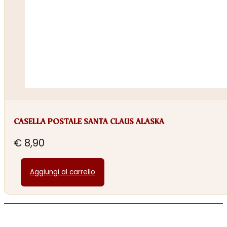
CASELLA POSTALE SANTA CLAUS ALASKA
€
8,90
Aggiungi al carrello