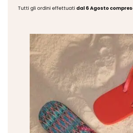
Tutti gli ordini effettuati
dal 6 Agosto compres