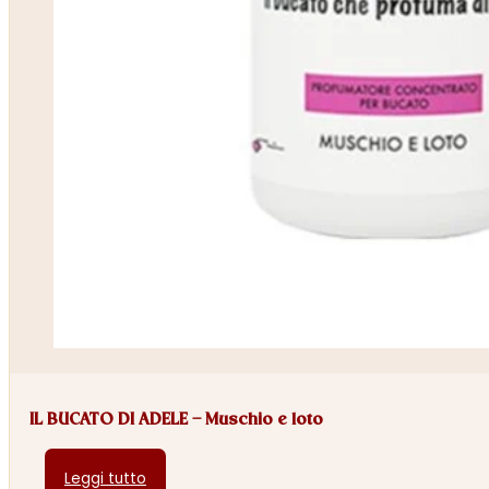
IL BUCATO DI ADELE – Muschio e loto
Leggi tutto