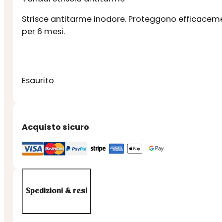
Strisce antitarme inodore. Proteggono efficacemen
per 6 mesi.
Esaurito
Acquisto sicuro
Spedizioni & resi