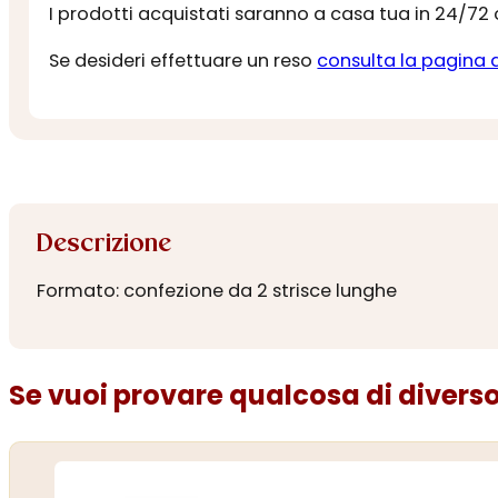
I prodotti acquistati saranno a casa tua in 24/72
Se desideri effettuare un reso
consulta la pagina 
Descrizione
Formato: confezione da 2 strisce lunghe
Se vuoi provare qualcosa di diverso.