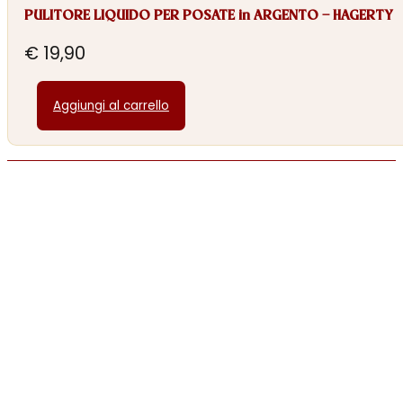
PULITORE LIQUIDO PER POSATE in ARGENTO – HAGERTY
€
19,90
Aggiungi al carrello