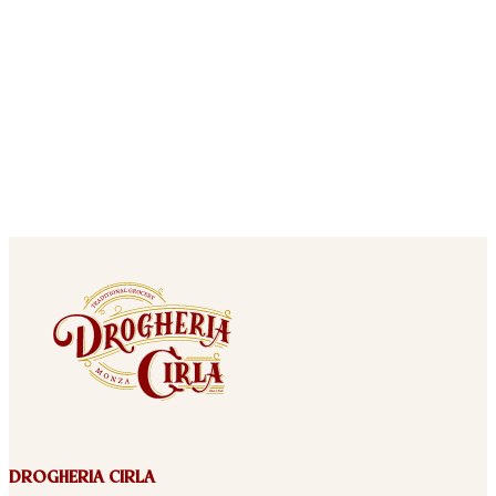
DROGHERIA CIRLA