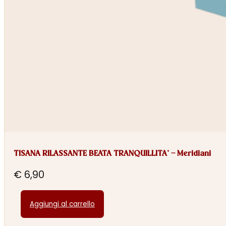
TISANA RILASSANTE BEATA TRANQUILLITA’ – Meridiani
€
6,90
Aggiungi al carrello