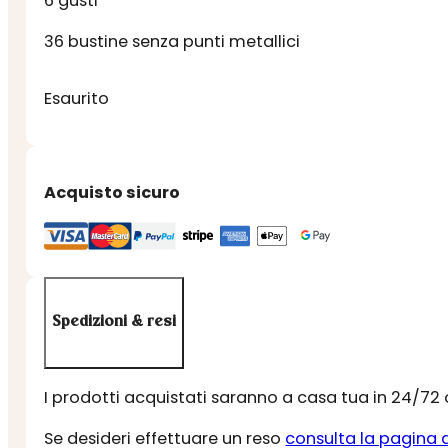
6 gusti
36 bustine senza punti metallici
Esaurito
Acquisto sicuro
Spedizioni & resi
I prodotti acquistati saranno a casa tua in 24/72
Se desideri effettuare un reso
consulta la pagina 