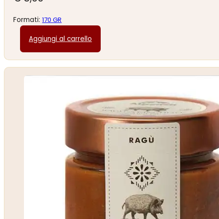
Formati:
170 GR
Aggiungi al carrello