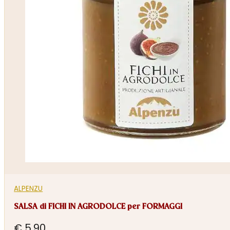
ALPENZU
SALSA di FICHI IN AGRODOLCE per FORMAGGI
€
5,90